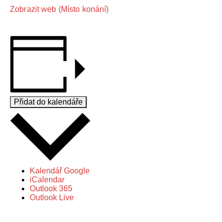
Zobrazit web (Místo konání)
Přidat do kalendáře
Kalendář Google
iCalendar
Outlook 365
Outlook Live