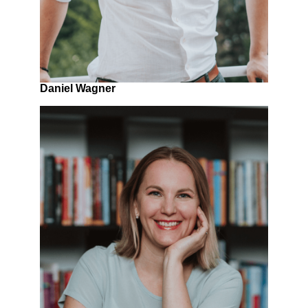
Daniel Wagner