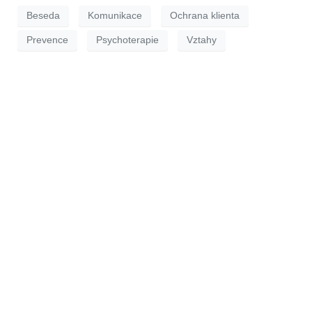
Beseda
Komunikace
Ochrana klienta
Prevence
Psychoterapie
Vztahy