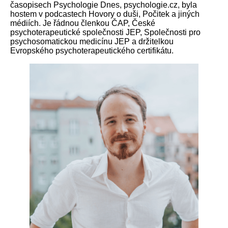
časopisech Psychologie Dnes, psychologie.cz, byla
hostem v podcastech Hovory o duši, Počitek a jiných
médiích. Je řádnou členkou ČAP, České
psychoterapeutické společnosti JEP, Společnosti pro
psychosomatickou medicínu JEP a držitelkou
Evropského psychoterapeutického certifikátu.