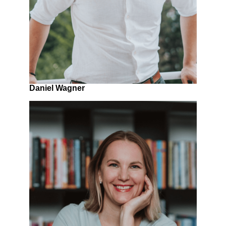
Daniel Wagner