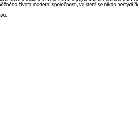
ěžného života moderní společnosti, ve které se nikdo nestydí ří
ou.