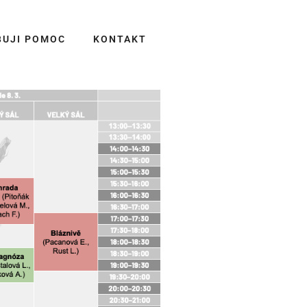
BUJI POMOC
KONTAKT