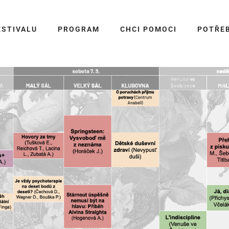
ESTIVALU
PROGRAM
CHCI POMOCI
POTŘE