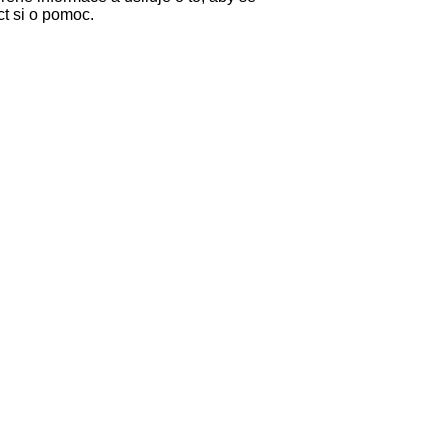
ct si o pomoc.