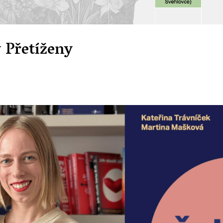
 Přetíženy