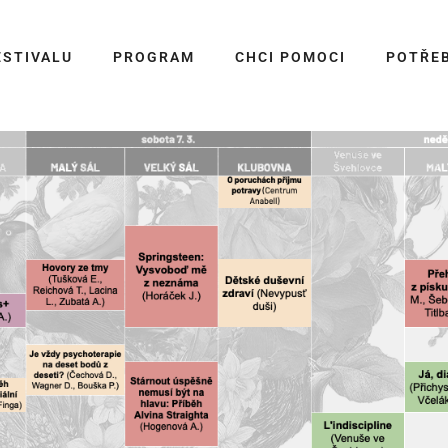
ESTIVALU
PROGRAM
CHCI POMOCI
POTŘE