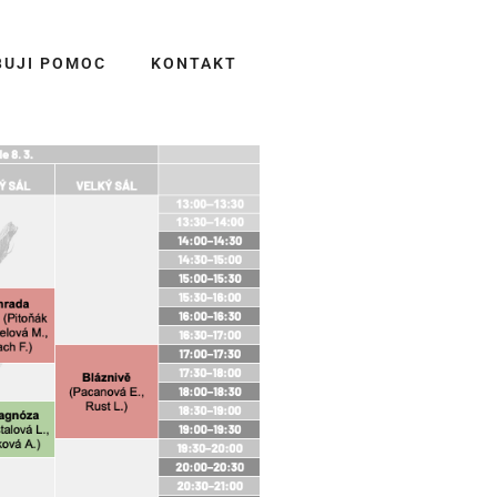
BUJI POMOC
KONTAKT