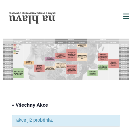
« Všechny Akce
akce již proběhla.